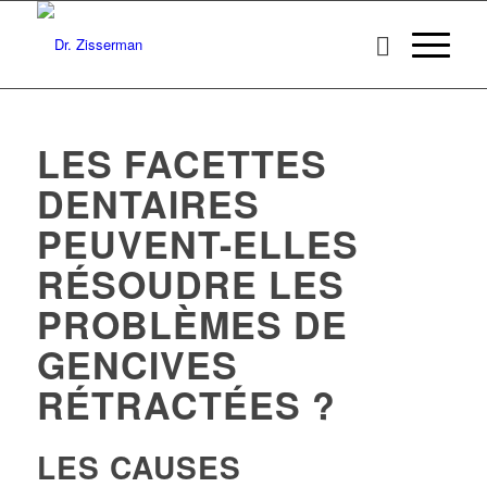
LES FACETTES
DENTAIRES
PEUVENT-ELLES
RÉSOUDRE LES
PROBLÈMES DE
GENCIVES
RÉTRACTÉES ?
LES CAUSES