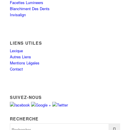
Facettes Lumineers
Blanchiment Des Dents
Invisalign
LIENS UTILES
Lexique
Autres Liens
Mentions Légales
Contact
SUIVEZ-NOUS
RECHERCHE