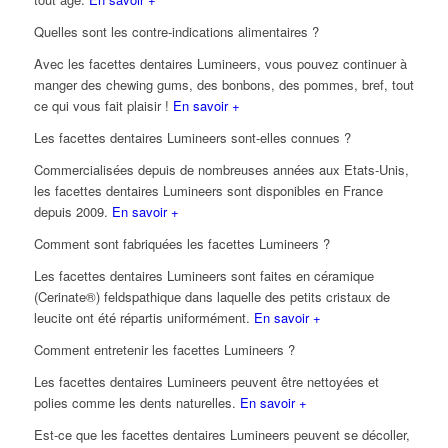
Quelles sont les contre-indications alimentaires ?
Avec les facettes dentaires Lumineers, vous pouvez continuer à
manger des chewing gums, des bonbons, des pommes, bref, tout
ce qui vous fait plaisir !
En savoir +
Les facettes dentaires Lumineers sont-elles connues ?
Commercialisées depuis de nombreuses années aux Etats-Unis,
les facettes dentaires Lumineers sont disponibles en France
depuis 2009.
En savoir +
Comment sont fabriquées les facettes Lumineers ?
Les facettes dentaires Lumineers sont faites en céramique
(Cerinate®) feldspathique dans laquelle des petits cristaux de
leucite ont été répartis uniformément.
En savoir +
Comment entretenir les facettes Lumineers ?
Les facettes dentaires Lumineers peuvent être nettoyées et
polies comme les dents naturelles.
En savoir +
Est-ce que les facettes dentaires Lumineers peuvent se décoller,