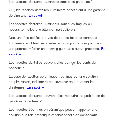
Les facettes dentaires Lumineers sont-elles garanties ?
Oui, les facettes dentaires Lumineers bénéficient d’une garantie
de cinq ans.
En savoir +
Les facettes dentaires Lumineers sont-elles fragiles ou
nécessitent-elles une attention particulière ?
Non, une fois collées sur vos dents, les facettes dentaires
Lumineers sont très résistantes et vous pourrez croquer dans
une pomme, mâcher un chewing-gum sans aucun problème.
En
savoir +
Les facettes dentaires peuvent-elles corriger les dents du
bonheur ?
La pose de facettes céramiques très fines est une solution
simple, rapide, indolore et non invasive pour refermer les
diastèmes.
En savoir +
Les facettes dentaires peuvent-elles résoudre les problèmes de
gencives rétractées ?
Les facettes très fines en céramique peuvent apporter une
solution à la fois esthétique et fonctionnelle en conservant