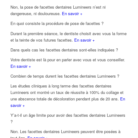
Non, la pose de facettes dentaires Lumineers n’est ni
dangereuse, ni douloureuse.
En savoir +
En quoi consiste la procédure de pose de facettes ?
Durant la première séance, le dentiste choisit avec vous la forme
et la teinte de vos futures facettes.
En savoir +
Dans quels cas les facettes dentaires sont-elles indiquées ?
Votre dentiste est là pour en parler avec vous et vous conseiller.
En savoir +
Combien de temps durent les facettes dentaires Lumineers ?
Les études cliniques à long terme des facettes dentaires
Lumineers ont montré un taux de réussite à 100% du collage et
une abscence totale de décoloration pendant plus de 20 ans.
En
savoir +
Y’a-t-il un âge limite pour avoir des facettes dentaires Lumineers
?
Non. Les facettes dentaires Lumineers peuvent être posées à
tout âge.
En savoir +