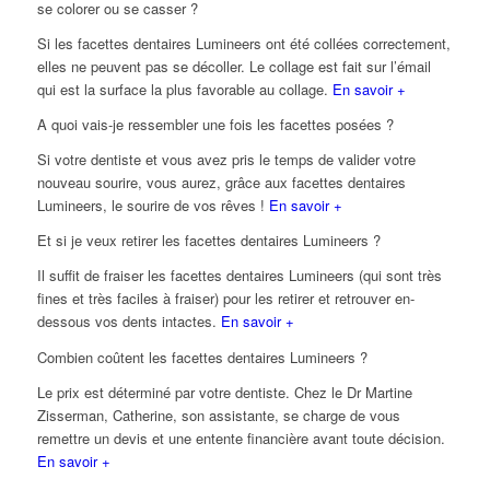
se colorer ou se casser ?
Si les facettes dentaires Lumineers ont été collées correctement,
elles ne peuvent pas se décoller. Le collage est fait sur l’émail
qui est la surface la plus favorable au collage.
En savoir +
A quoi vais-je ressembler une fois les facettes posées ?
Si votre dentiste et vous avez pris le temps de valider votre
nouveau sourire, vous aurez, grâce aux facettes dentaires
Lumineers, le sourire de vos rêves !
En savoir +
Et si je veux retirer les facettes dentaires Lumineers ?
Il suffit de fraiser les facettes dentaires Lumineers (qui sont très
fines et très faciles à fraiser) pour les retirer et retrouver en-
dessous vos dents intactes.
En savoir +
Combien coûtent les facettes dentaires Lumineers ?
Le prix est déterminé par votre dentiste. Chez le Dr Martine
Zisserman, Catherine, son assistante, se charge de vous
remettre un devis et une entente financière avant toute décision.
En savoir +