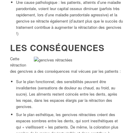
Une cause pathologique : les patients, atteints d’une maladie
parodontale, voient leur capital osseux diminuer (parfois très
rapidement, lors d’une maladie parodontale agressive) et la
gencive se rétracte également (d’autant plus que le succès du
traitement contribue à augmenter la rétractation des gencives
!)
LES CONSÉQUENCES
Cette
rétraction
des gencives a des conséquences mal vécues par les patients :
Sur le plan fonctionnel, des sensibilités peuvent être
invalidantes (sensations de douleur au chaud, au froid, au
sucre). Les aliments restent coincés entre les dents, après
les repas, dans les espaces élargis par la rétraction des
gencives.
Sur le plan esthétique, les gencives rétractées créent des
espaces sombres entre les dents, qui sont inesthétiques et
qui « vieillissent » les patients. De même, la coloration plus