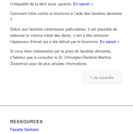
l’intégralité de la dent sous- jacente.
En savoir +
Comment lutter contre le bruxisme à l’aide des facettes dentaires
?
Grâce aux facettes céramiques pelliculaires, il est possible de
redonner le volume initial des dents, c’est à dire retrouver
l’épaisseur d’émail qui a été détruit par le bruxisme.
En savoir +
Si vous êtes intéressé(e) par la pose de facettes dentaires,
n’hésitez pas à consulter le Dr. Chirurgien-Dentiste Martine
Zisserman pour de plus amples informations.
Je consulte
RESSOURCES
Facette Dentaire