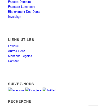
Facette Dentaire
Facettes Lumineers
Blanchiment Des Dents
Invisalign
LIENS UTILES
Lexique
Autres Liens
Mentions Légales
Contact
SUIVEZ-NOUS
RECHERCHE