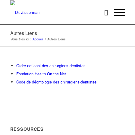
Autres Liens
Vous êtes ici :
Accueil
/
Autres Liens
Ordre national des chirurgiens-dentistes
Fondation Health On the Net
Code de déontologie des chirurgiens-dentistes
RESSOURCES