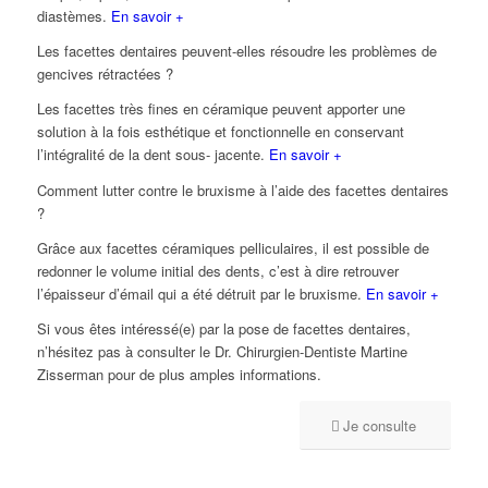
diastèmes.
En savoir +
Les facettes dentaires peuvent-elles résoudre les problèmes de
gencives rétractées ?
Les facettes très fines en céramique peuvent apporter une
solution à la fois esthétique et fonctionnelle en conservant
l’intégralité de la dent sous- jacente.
En savoir +
Comment lutter contre le bruxisme à l’aide des facettes dentaires
?
Grâce aux facettes céramiques pelliculaires, il est possible de
redonner le volume initial des dents, c’est à dire retrouver
l’épaisseur d’émail qui a été détruit par le bruxisme.
En savoir +
Si vous êtes intéressé(e) par la pose de facettes dentaires,
n’hésitez pas à consulter le Dr. Chirurgien-Dentiste Martine
Zisserman pour de plus amples informations.
Je consulte