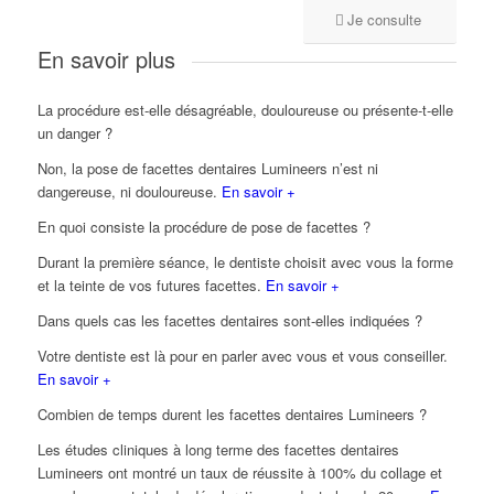
Je consulte
En savoir plus
La procédure est-elle désagréable, douloureuse ou présente-t-elle
un danger ?
Non, la pose de facettes dentaires Lumineers n’est ni
dangereuse, ni douloureuse.
En savoir +
En quoi consiste la procédure de pose de facettes ?
Durant la première séance, le dentiste choisit avec vous la forme
et la teinte de vos futures facettes.
En savoir +
Dans quels cas les facettes dentaires sont-elles indiquées ?
Votre dentiste est là pour en parler avec vous et vous conseiller.
En savoir +
Combien de temps durent les facettes dentaires Lumineers ?
Les études cliniques à long terme des facettes dentaires
Lumineers ont montré un taux de réussite à 100% du collage et