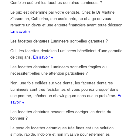
Combien coûtent les facettes dentaires Lumineers ?
Le prix est déterminé par votre dentiste. Chez le Dr Martine
Zisserman, Catherine, son assistante, se charge de vous
remettre un devis et une entente financière avant toute décision.
En savoir +
Les facettes dentaires Lumineers sont-elles garanties ?
Oui, les facettes dentaires Lumineers bénéficient d’une garantie
de cinq ans.
En savoir +
Les facettes dentaires Lumineers sont-elles fragiles ou
nécessitent-elles une attention particulière ?
Non, une fois collées sur vos dents, les facettes dentaires
Lumineers sont très résistantes et vous pourrez croquer dans
une pomme, mâcher un chewing-gum sans aucun problème.
En
savoir +
Les facettes dentaires peuvent-elles corriger les dents du
bonheur ?
La pose de facettes céramiques très fines est une solution
simple, rapide, indolore et non invasive pour refermer les