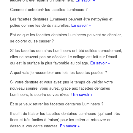
Comment entretenir les facettes Lumineers ?
Les facettes dentaires Lumineers peuvent être nettoyées et
polies comme les dents naturelles.
En savoir +
Est-ce que les facettes dentaires Lumineers peuvent se décoller,
se colorer ou se casser ?
Si les facettes dentaires Lumineers ont été collées correctement,
elles ne peuvent pas se décoller. Le collage est fait sur l’émail
qui est la surface la plus favorable au collage.
En savoir +
A quoi vais-je ressembler une fois les facettes posées ?
Si votre dentiste et vous avez pris le temps de valider votre
nouveau sourire, vous aurez, grâce aux facettes dentaires
Lumineers, le sourire de vos rêves !
En savoir +
Et si je veux retirer les facettes dentaires Lumineers ?
Il suffit de fraiser les facettes dentaires Lumineers (qui sont très
fines et très faciles à fraiser) pour les retirer et retrouver en-
dessous vos dents intactes.
En savoir +