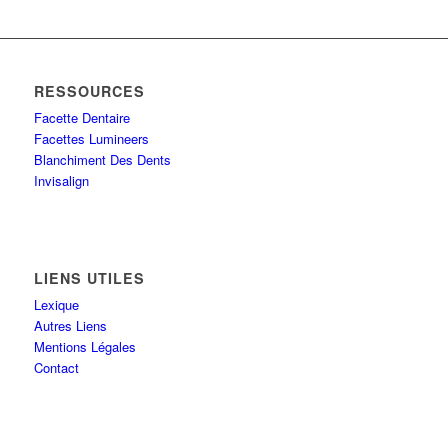
RESSOURCES
Facette Dentaire
Facettes Lumineers
Blanchiment Des Dents
Invisalign
LIENS UTILES
Lexique
Autres Liens
Mentions Légales
Contact