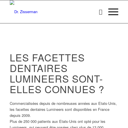
LES FACETTES
DENTAIRES
LUMINEERS SONT-
ELLES CONNUES ?
Commercialisées depuis de nombreuses années aux Etats-Unis,
les facettes dentaires Lumineers sont disponibles en France
depuis 2009.
Plus de 250 000 patients aux Etats-Unis ont opté pour les
Lumineers, qui peuvent être posées chez plus de 13 000